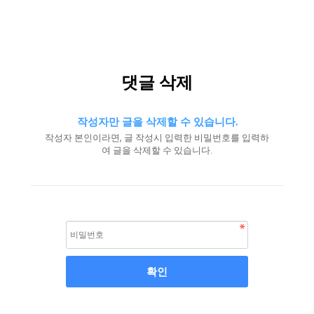
댓글 삭제
작성자만 글을 삭제할 수 있습니다.
작성자 본인이라면, 글 작성시 입력한 비밀번호를 입력하
여 글을 삭제할 수 있습니다.